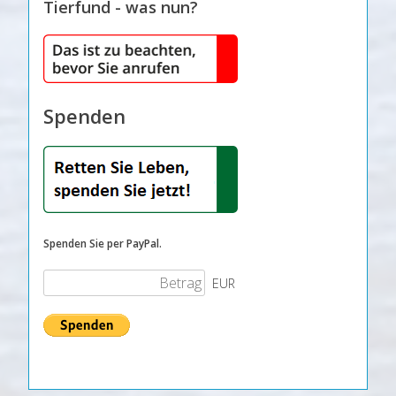
Tierfund - was nun?
Spenden
Spenden Sie per PayPal.
EUR