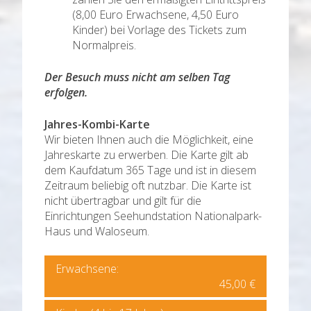
(8,00 Euro Erwachsene, 4,50 Euro
Kinder) bei Vorlage des Tickets zum
Normalpreis.
Der Besuch muss nicht am selben Tag
erfolgen.
Jahres-Kombi-Karte
Wir bieten Ihnen auch die Möglichkeit, eine
Jahreskarte zu erwerben. Die Karte gilt ab
dem Kaufdatum 365 Tage und ist in diesem
Zeitraum beliebig oft nutzbar. Die Karte ist
nicht übertragbar und gilt für die
Einrichtungen Seehundstation Nationalpark-
Haus und Waloseum.
Erwachsene:
45,00 €