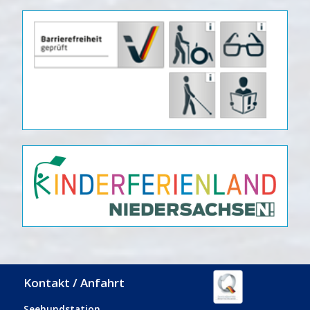
Kontakt / Anfahrt
Seehundstation