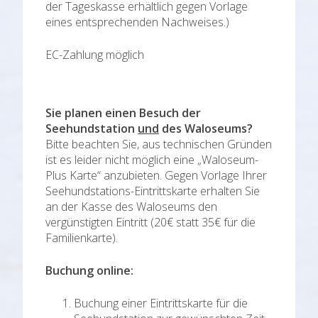
der Tageskasse erhältlich gegen Vorlage
eines entsprechenden Nachweises.)
EC-Zahlung möglich
Sie planen einen Besuch der
Seehundstation
und
des Waloseums?
Bitte beachten Sie, aus technischen Gründen
ist es leider nicht möglich eine „Waloseum-
Plus Karte“ anzubieten. Gegen Vorlage Ihrer
Seehundstations-Eintrittskarte erhalten Sie
an der Kasse des Waloseums den
vergünstigten Eintritt (20€ statt 35€ für die
Familienkarte).
Buchung online:
Buchung einer Eintrittskarte für die