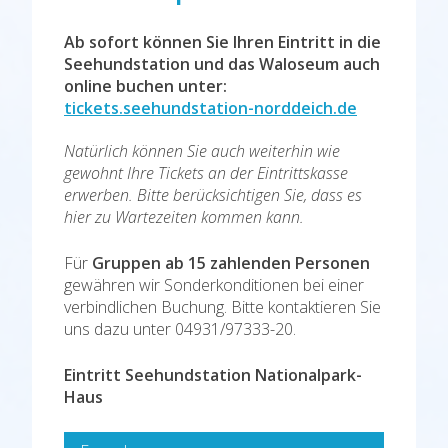
Ab sofort können Sie Ihren Eintritt in die
Seehundstation und das Waloseum auch
online buchen unter:
tickets.seehundstation-norddeich.de
Natürlich können Sie auch weiterhin wie
gewohnt Ihre Tickets an der Eintrittskasse
erwerben. Bitte berücksichtigen Sie, dass es
hier zu Wartezeiten kommen kann.
Für
Gruppen ab 15 zahlenden Personen
gewähren wir Sonderkonditionen bei einer
verbindlichen Buchung. Bitte kontaktieren Sie
uns dazu unter 04931/97333-20.
Eintritt Seehundstation Nationalpark-
Haus