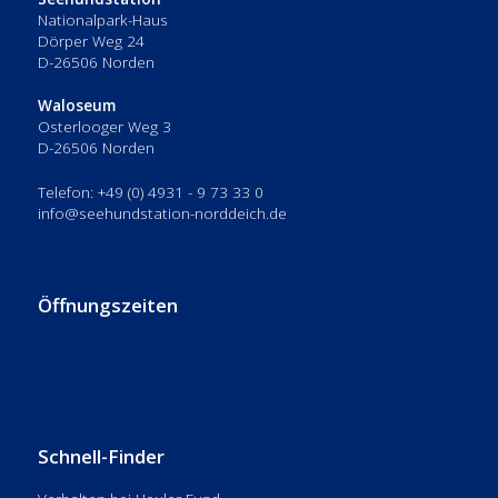
Nationalpark-Haus
Dörper Weg 24
D-26506 Norden
Waloseum
Osterlooger Weg 3
D-26506 Norden
Telefon: +49 (0) 4931 - 9 73 33 0
info@seehundstation-norddeich.de
Öffnungszeiten
Schnell-Finder