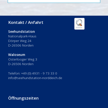
Kontakt / Anfahrt
Seehundstation
Nationalpark-Haus
Dörper Weg 24
D-26506 Norden
Waloseum
Osterlooger Weg 3
D-26506 Norden
Telefon: +49 (0) 4931 - 9 73 33 0
info@seehundstation-norddeich.de
Öffnungszeiten