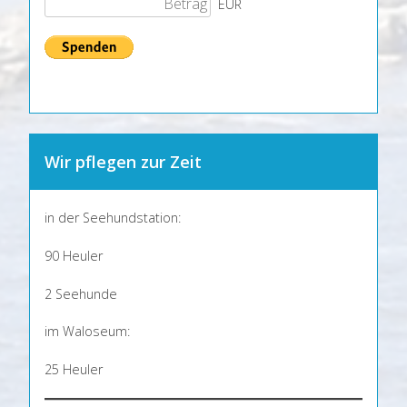
EUR
Wir pflegen zur Zeit
in der Seehundstation:
90 Heuler
2 Seehunde
im Waloseum:
25 Heuler