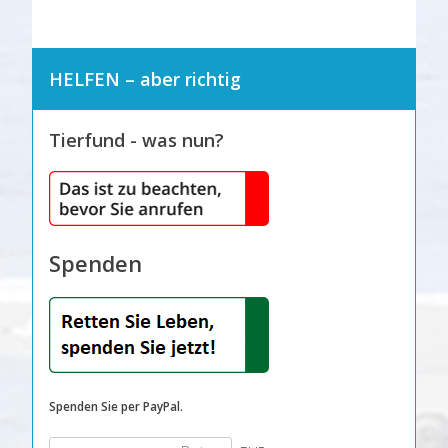
HELFEN – aber richtig
Tierfund - was nun?
Spenden
Spenden Sie per PayPal.