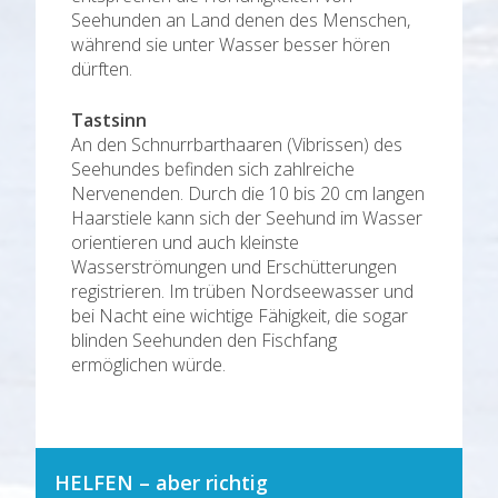
Seehunden an Land denen des Menschen,
während sie unter Wasser besser hören
dürften.
Tastsinn
An den Schnurrbarthaaren (Vibrissen) des
Seehundes befinden sich zahlreiche
Nervenenden. Durch die 10 bis 20 cm langen
Haarstiele kann sich der Seehund im Wasser
orientieren und auch kleinste
Wasserströmungen und Erschütterungen
registrieren. Im trüben Nordseewasser und
bei Nacht eine wichtige Fähigkeit, die sogar
blinden Seehunden den Fischfang
ermöglichen würde.
HELFEN – aber richtig