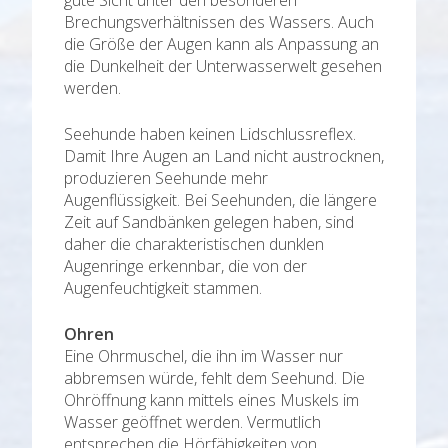
Brechungsverhältnissen des Wassers. Auch
die Größe der Augen kann als Anpassung an
die Dunkelheit der Unterwasserwelt gesehen
werden.
Seehunde haben keinen Lidschlussreflex.
Damit Ihre Augen an Land nicht austrocknen,
produzieren Seehunde mehr
Augenflüssigkeit. Bei Seehunden, die längere
Zeit auf Sandbänken gelegen haben, sind
daher die charakteristischen dunklen
Augenringe erkennbar, die von der
Augenfeuchtigkeit stammen.
Ohren
Eine Ohrmuschel, die ihn im Wasser nur
abbremsen würde, fehlt dem Seehund. Die
Ohröffnung kann mittels eines Muskels im
Wasser geöffnet werden. Vermutlich
entsprechen die Hörfähigkeiten von