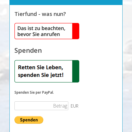
Tierfund - was nun?
Spenden
Spenden Sie per PayPal.
EUR