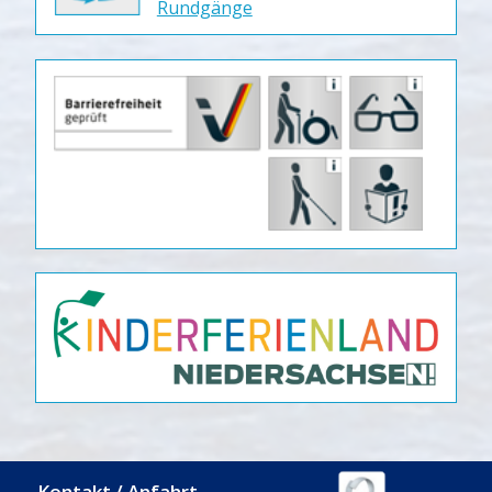
Rundgänge
Kontakt / Anfahrt