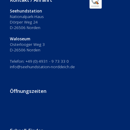
Seehundstation
Nationalpark-Haus
Dörper Weg 24
D-26506 Norden
Waloseum
Osterlooger Weg 3
D-26506 Norden
Telefon: +49 (0) 4931 - 9 73 33 0
info@seehundstation-norddeich.de
Öffnungszeiten