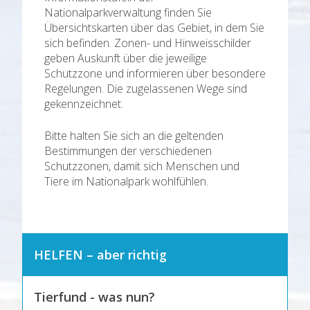
Nationalparkverwaltung finden Sie
Übersichtskarten über das Gebiet, in dem Sie
sich befinden. Zonen- und Hinweisschilder
geben Auskunft über die jeweilige
Schutzzone und informieren über besondere
Regelungen. Die zugelassenen Wege sind
gekennzeichnet.
Bitte halten Sie sich an die geltenden
Bestimmungen der verschiedenen
Schutzzonen, damit sich Menschen und
Tiere im Nationalpark wohlfühlen.
HELFEN – aber richtig
Tierfund - was nun?