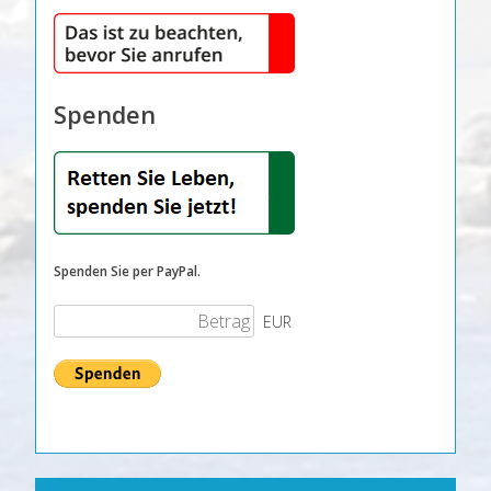
Spenden
Spenden Sie per PayPal.
EUR