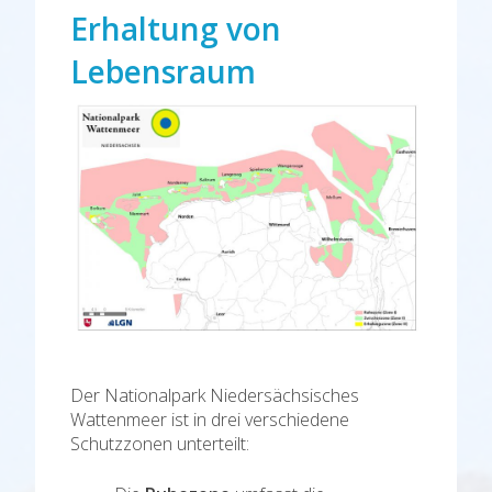
Erhaltung von
Lebensraum
Der Nationalpark Niedersächsisches
Wattenmeer ist in drei verschiedene
Schutzzonen unterteilt: