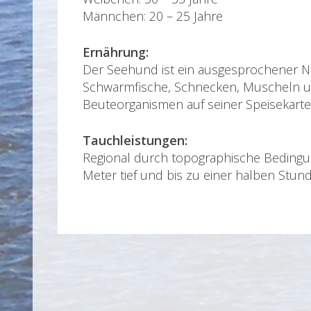
Männchen: 20 – 25 Jahre
Ernährung:
Der Seehund ist ein ausgesprochener Na
Schwarmfische, Schnecken, Muscheln und
Beuteorganismen auf seiner Speisekarte
Tauchleistungen:
Regional durch topographische Bedingu
Meter tief und bis zu einer halben Stun