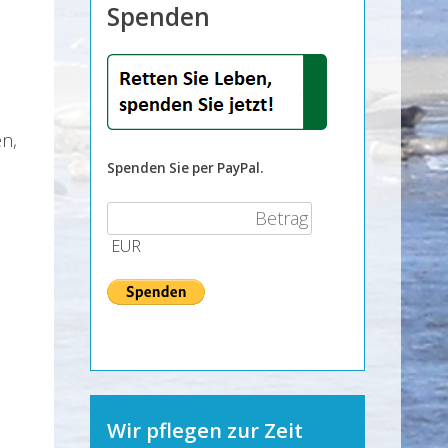
Spenden
en,
Spenden Sie per PayPal.
EUR
Wir pflegen zur Zeit