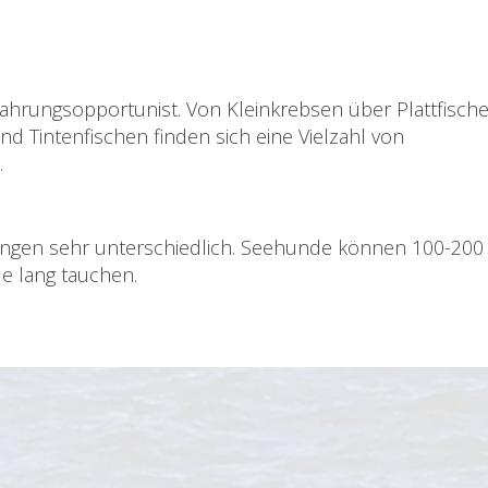
hrungsopportunist. Von Kleinkrebsen über Plattfische
 Tintenfischen finden sich eine Vielzahl von
.
ngen sehr unterschiedlich. Seehunde können 100-200
de lang tauchen.