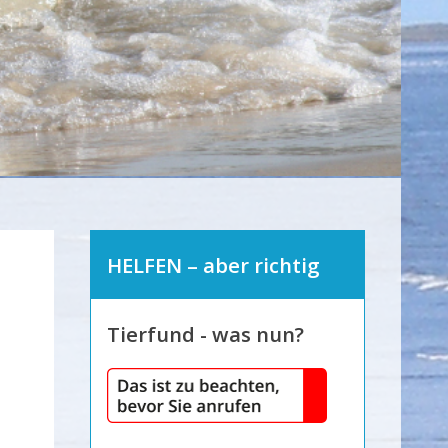
HELFEN – aber richtig
Tierfund - was nun?