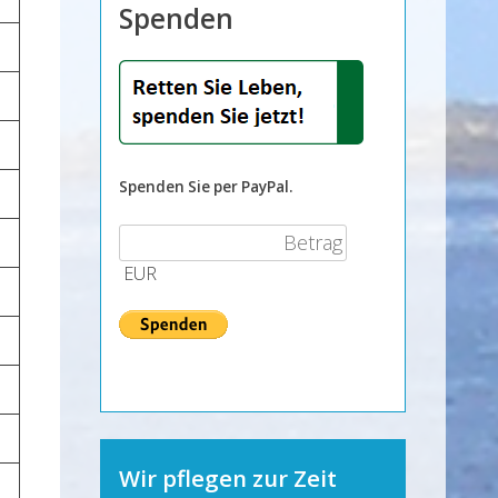
Spenden
Spenden Sie per PayPal.
EUR
Wir pflegen zur Zeit