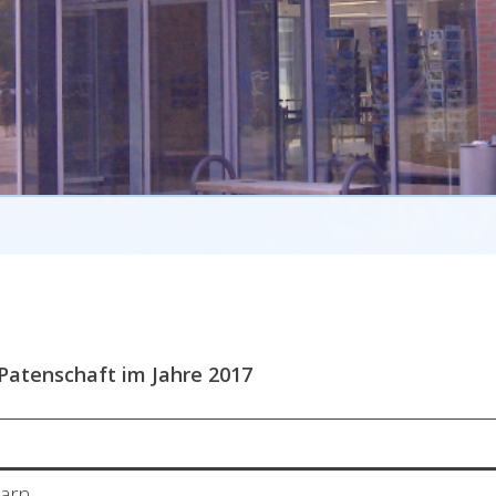
Patenschaft im Jahre 2017
arn