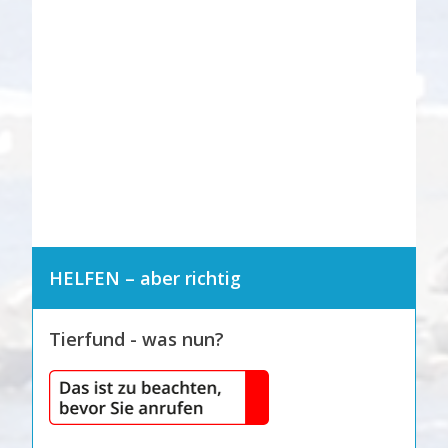
HELFEN – aber richtig
Tierfund - was nun?