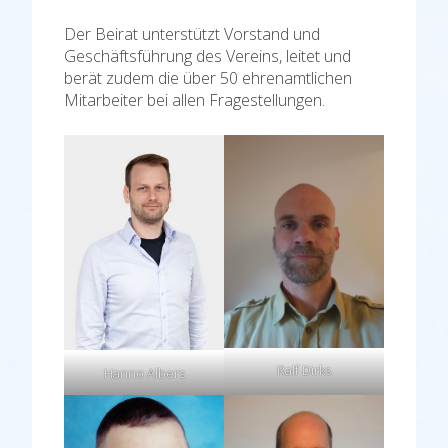
Der Beirat unterstützt Vorstand und
Geschäftsführung des Vereins, leitet und
berät zudem die über 50 ehrenamtlichen
Mitarbeiter bei allen Fragestellungen.
Ralf Dirks
Hanno Albers