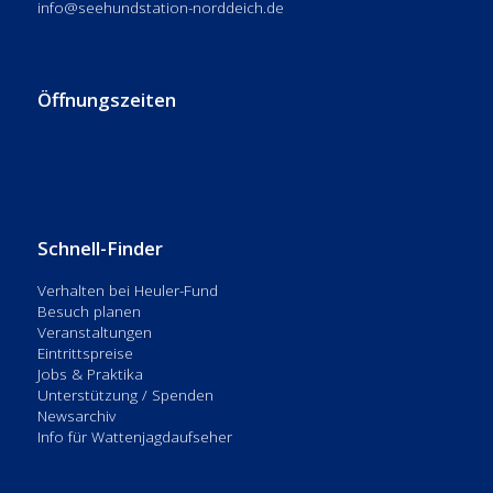
info@seehundstation-norddeich.de
Öffnungszeiten
Schnell-Finder
Verhalten bei Heuler-Fund
Besuch planen
Veranstaltungen
Eintrittspreise
Jobs & Praktika
Unterstützung / Spenden
Newsarchiv
Info für Wattenjagdaufseher