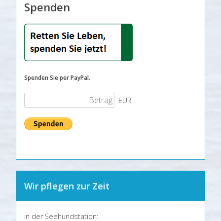
Spenden
Spenden Sie per PayPal.
EUR
Wir pflegen zur Zeit
in der Seehundstation: