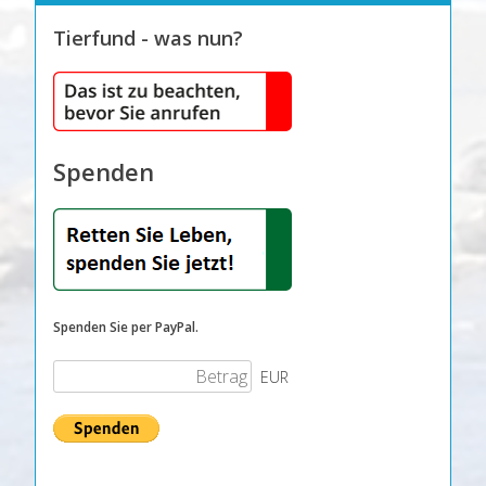
Tierfund - was nun?
Spenden
Spenden Sie per PayPal.
EUR