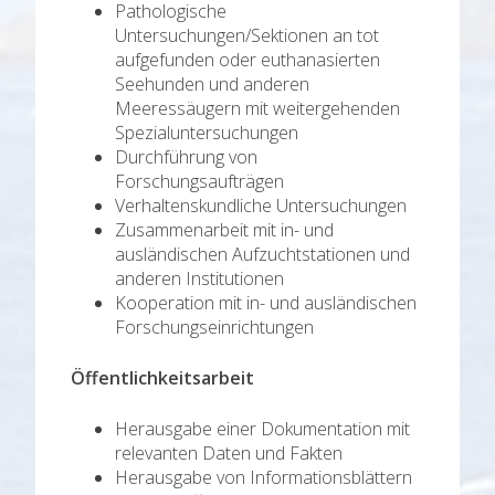
Pathologische
Untersuchungen/Sektionen an tot
aufgefunden oder euthanasierten
Seehunden und anderen
Meeressäugern mit weitergehenden
Spezialuntersuchungen
Durchführung von
Forschungsaufträgen
Verhaltenskundliche Untersuchungen
Zusammenarbeit mit in- und
ausländischen Aufzuchtstationen und
anderen Institutionen
Kooperation mit in- und ausländischen
Forschungseinrichtungen
Öffentlichkeitsarbeit
Herausgabe einer Dokumentation mit
relevanten Daten und Fakten
Herausgabe von Informationsblättern