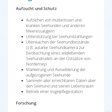
Aufzucht und Schutz
Aufziehen von mutterlosen und
kranken Seehunden und anderen
Meeressäugern
Unterstützung bei Seehundzählungen
Überwachen der Seehundbestände
(z.B. autarke Seehundkamera zur
Beobachtung eines wildlebenden
Seehundrudels an der Ostspitze von
Norderney)
Markierung und Auswilderung der
aufgezogenen Seehunde
Sammeln aller erreichbaren Daten über
den Seehund und seinen Lebensraum
Betrieb einer Vogelpflegestation
Forschung