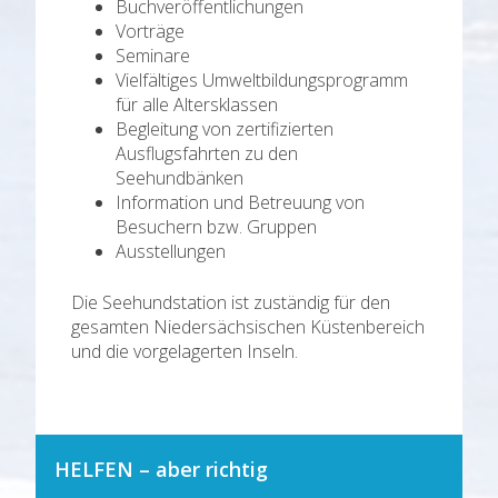
Buchveröffentlichungen
Vorträge
Seminare
Vielfältiges Umweltbildungsprogramm
für alle Altersklassen
Begleitung von zertifizierten
Ausflugsfahrten zu den
Seehundbänken
Information und Betreuung von
Besuchern bzw. Gruppen
Ausstellungen
Die Seehundstation ist zuständig für den
gesamten Niedersächsischen Küstenbereich
und die vorgelagerten Inseln.
HELFEN – aber richtig