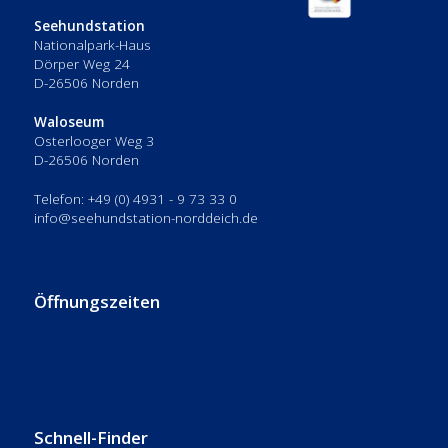
Seehundstation
Nationalpark-Haus
Dörper Weg 24
D-26506 Norden
Waloseum
Osterlooger Weg 3
D-26506 Norden
Telefon: +49 (0) 4931 - 9 73 33 0
info@seehundstation-norddeich.de
Öffnungszeiten
Schnell-Finder