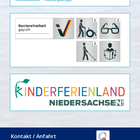
Kontakt / Anfahrt