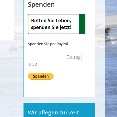
Spenden
l
Spenden Sie per PayPal.
EUR
Wir pflegen zur Zeit