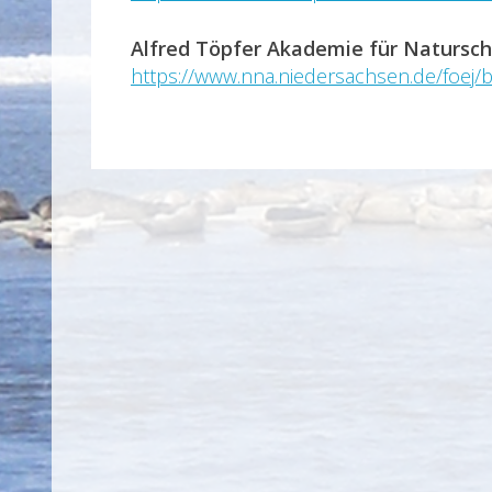
Alfred Töpfer Akademie für Natursch
https://www.nna.niedersachsen.de/foe