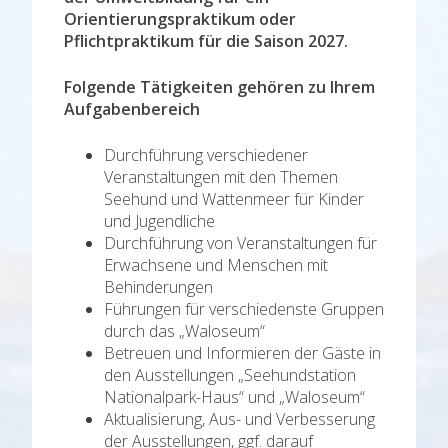
Orientierungspraktikum oder
Pflichtpraktikum für die Saison 2027.
Fo
l
g
ende Tätigkeiten gehören zu Ihrem
Aufgabenbereich
Durchführung verschiedener
Veranstaltungen mit den Themen
Seehund und Wattenmeer für Kinder
und Jugendliche
Durchführung von Veranstaltungen für
Erwachsene und Menschen mit
Behinderungen
Führungen für verschiedenste Gruppen
durch das „Waloseum“
Betreuen und Informieren der Gäste in
den Ausstellungen „Seehundstation
Nationalpark-Haus“ und „Waloseum“
Aktualisierung, Aus- und Verbesserung
der Ausstellungen, ggf. darauf