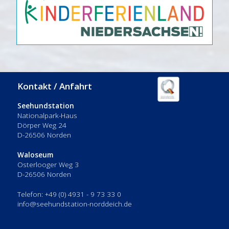
Kontakt / Anfahrt
Seehundstation
Nationalpark-Haus
Dörper Weg 24
D-26506 Norden
Waloseum
Osterlooger Weg 3
D-26506 Norden
Telefon: +49 (0) 4931 - 9 73 33 0
info@seehundstation-norddeich.de