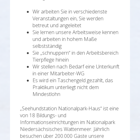
Wir arbeiten Sie in verschiedenste
Veranstaltungen ein, Sie werden
betreut und angeleitet
Sie lernen unsere Arbeitsweise kennen
und arbeiten in hohem Maße
selbstständig
Sie „schnuppern“ in den Arbeitsbereich
Tierpflege hinein
Wir stellen nach Bedarf eine Unterkunft
in einer Mitarbeiter-WG
Es wird ein Taschengeld gezahlt, das
Praktikum unterliegt nicht dem
Mindestlohn
„Seehundstation Nationalpark-Haus“ ist eine
von 18 Bildungs- und
Informationseinrichtungen im Nationalpark
Niedersächsisches Wattenmeer. Jährlich
besuchen über 200.000 Gäste unsere