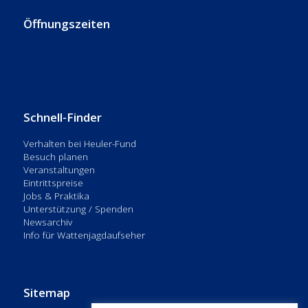
Öffnungszeiten
Schnell-Finder
Verhalten bei Heuler-Fund
Besuch planen
Veranstaltungen
Eintrittspreise
Jobs & Praktika
Unterstützung / Spenden
Newsarchiv
Info für Wattenjagdaufseher
Sitemap