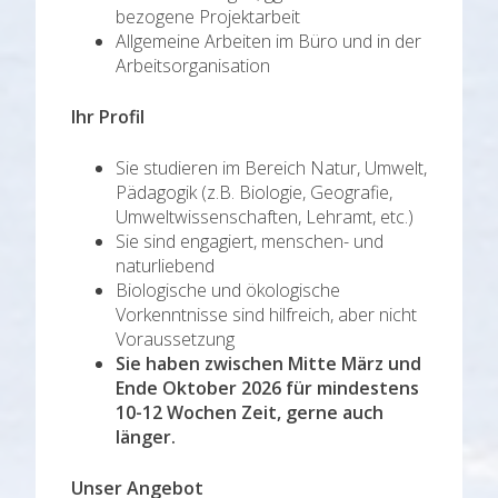
bezogene Projektarbeit
Allgemeine Arbeiten im Büro und in der
Arbeitsorganisation
I
h
r Profil
Sie studieren im Bereich Natur, Umwelt,
Pädagogik (z.B. Biologie, Geografie,
Umweltwissenschaften, Lehramt, etc.)
Sie sind engagiert, menschen- und
naturliebend
Biologische und ökologische
Vorkenntnisse sind hilfreich, aber nicht
Voraussetzung
Sie haben zwischen Mitte März und
Ende Oktober
2026
für mindestens
10-12 Wochen Zeit, gerne auch
länger.
Un
ser Angebot