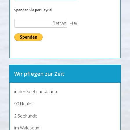
Spenden Sie per PayPal.
EUR
Wir pflegen zur Zeit
in der Seehundstation:
90 Heuler
2 Seehunde
im Waloseum: