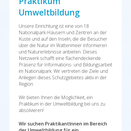
Praktikum
Umweltbildung
Unsere Einrichtung ist eine von 18
Nationalpark-Häusern und Zentren an der
Küste und auf den Inseln, die die Besucher
über die Natur im Wattenmeer informieren
und Naturerlebnisse anbieten. Dieses
Netzwerk schafft eine flächendeckende
Präsenz für Informations- und Bildungsarbeit
im Nationalpark. Wir vertreten die Ziele und
Anliegen dieses Schutzgebietes aktiv in der
Region.
Wir bieten Ihnen die Möglichkeit, ein
Praktikum in der Umweltbildung bei uns zu
absolvieren!
Wir suchen PraktikantInnen im Bereich
der Umweltbildung für ein