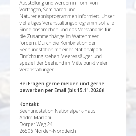
Ausstellung und werden in Form von
Vorträgen, Seminaren und
Naturerlebnisprogrammen informiert. Unser
vielfältiges Veranstaltungsprogramm soll alle
Sinne ansprechen und das Verständnis für
die Zusammenhänge im Wattenmeer
fördern. Durch die Kombination der
Seehundstation mit einer Nationalpark-
Einrichtung stehen Meeressäuger und
speziell der Seehund im Mittelpunkt vieler
Veranstaltungen.
Bei Fragen gerne melden und gerne
bewerben per Email (bis 15.11.2026)!
Kontakt
Seehundstation Nationalpark-Haus
André Marliani
Dörper Weg 24
26506 Norden-Norddeich